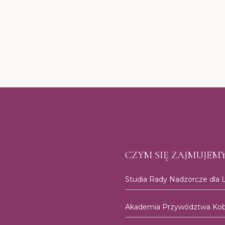
CZYM SIĘ ZAJMUJEMY
Studia Rady Nadzorcze dla L
Akademia Przywództwa Kobi