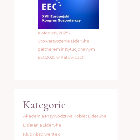
Kwiecień, 2025 /
Stowarzyszenie LiderShe
partnerem instytucjonalnym
EEC2025 w Katowicach.
Kategorie
Akademia Przywództwa Kobiet LiderShe
Działania LiderShe
Klub Absolwentek