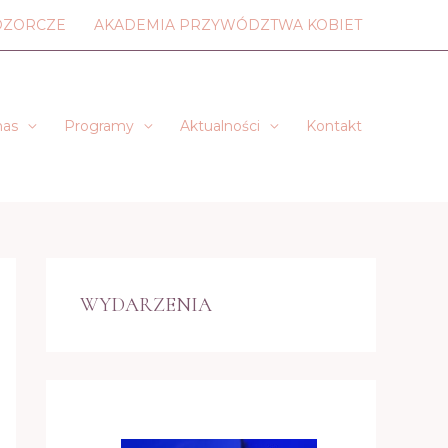
DZORCZE
AKADEMIA PRZYWÓDZTWA KOBIET
nas
Programy
Aktualności
Kontakt
WYDARZENIA