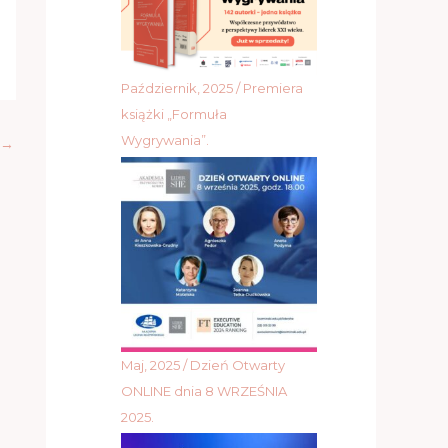
Październik, 2025 / Premiera
książki „Formuła
Wygrywania”.
→
Maj, 2025 / Dzień Otwarty
ONLINE dnia 8 WRZEŚNIA
2025.